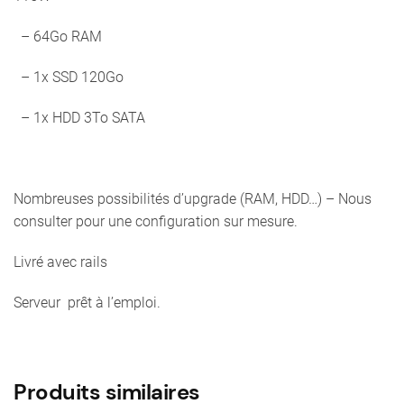
– 64Go RAM
– 1x SSD 120Go
– 1x HDD 3To SATA
Nombreuses possibilités d’upgrade (RAM, HDD…) – Nous
consulter pour une configuration sur mesure.
Livré avec rails
Serveur prêt à l’emploi.
Produits similaires