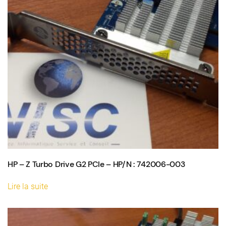
HP – Z Turbo Drive G2 PCIe – HP/N : 742006-003
Lire la suite