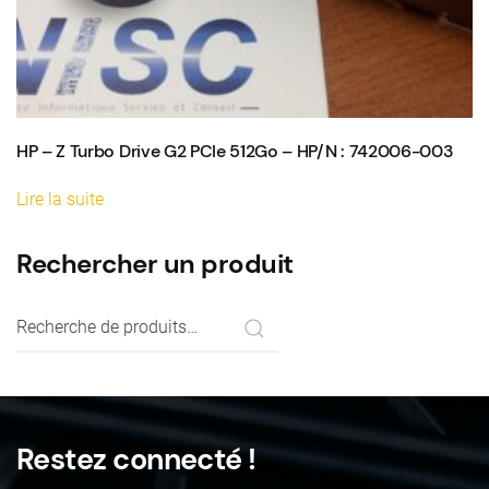
HP – Z Turbo Drive G2 PCIe 512Go – HP/N : 742006-003
Lire la suite
Rechercher un produit
Recherche
pour :
Restez connecté !