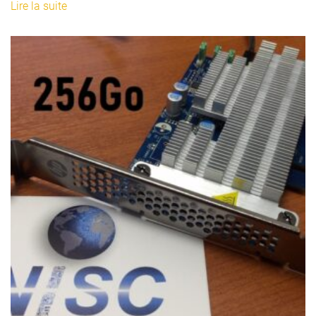
Lire la suite