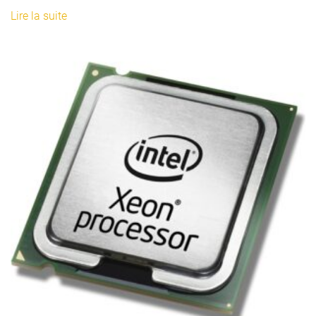
Lire la suite