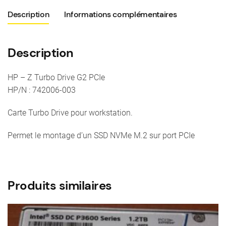
Description
Informations complémentaires
Description
HP – Z Turbo Drive G2 PCIe
HP/N : 742006-003
Carte Turbo Drive pour workstation.
Permet le montage d’un SSD NVMe M.2 sur port PCIe
Produits similaires