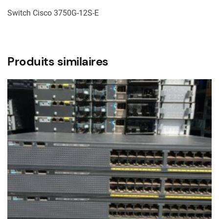
Switch Cisco 3750G-12S-E
Produits similaires