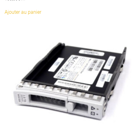
Ajouter au panier