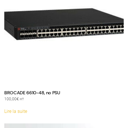
BROCADE 6610-48, no PSU
100,00
€
HT
Lire la suite