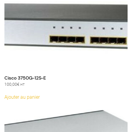
Cisco 3750G-12S-E
100,00
€
HT
Ajouter au panier