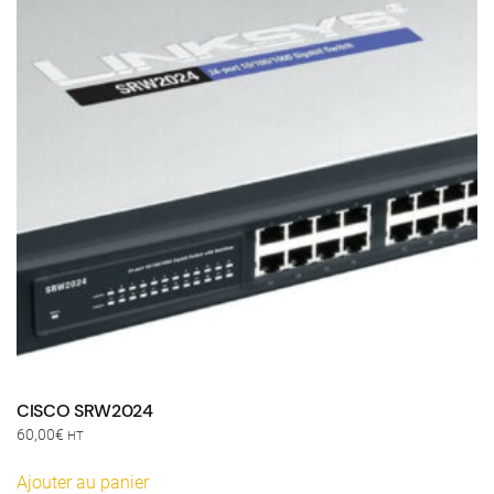
CISCO SRW2024
60,00
€
HT
Ajouter au panier