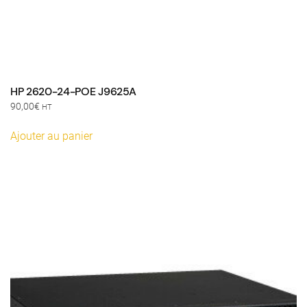
HP 2620-24-POE J9625A
90,00
€
HT
Ajouter au panier