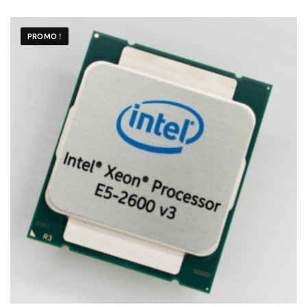
PROMO !