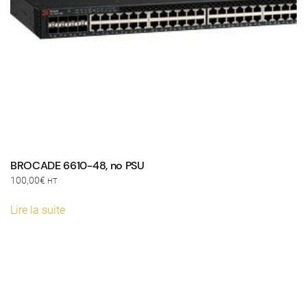
BROCADE 6610-48, no PSU
100,00
€
HT
Lire la suite