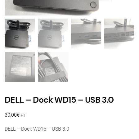
DELL – Dock WD15 – USB 3.0
30,00
€
HT
DELL – Dock WD15 – USB 3.0