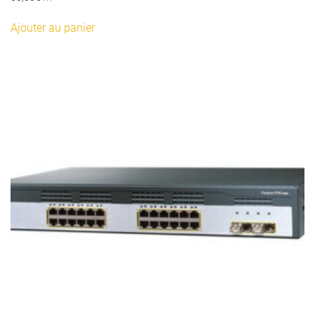
Ajouter au panier