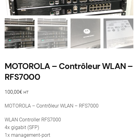
MOTOROLA – Contrôleur WLAN –
RFS7000
100,00
€
HT
MOTOROLA – Contrôleur WLAN – RFS7000
WLAN Controller RFS7000
4x gigabit (SFP)
1x management-port